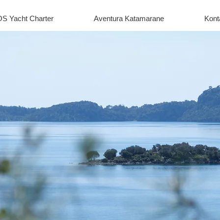
S Yacht Charter
Aventura Katamarane
Kont