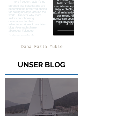
Daha Fazla Yükle
UNSER BLOG