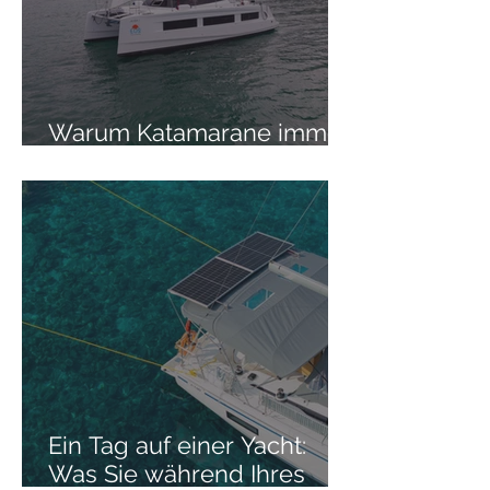
Warum Katamarane immer
beliebter werden
Ein Tag auf einer Yacht:
Was Sie während Ihres