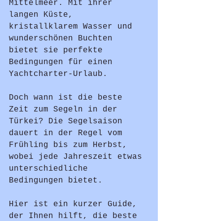
Mittelmeer. Mit ihrer 
langen Küste, 
kristallklarem Wasser und 
wunderschönen Buchten 
bietet sie perfekte 
Bedingungen für einen 
Yachtcharter-Urlaub.
Doch wann ist die beste 
Zeit zum Segeln in der 
Türkei? Die Segelsaison 
dauert in der Regel vom 
Frühling bis zum Herbst, 
wobei jede Jahreszeit etwas 
unterschiedliche 
Bedingungen bietet.
Hier ist ein kurzer Guide, 
der Ihnen hilft, die beste 