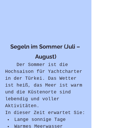
Segeln im Sommer (Juli – 
August)
	Der Sommer ist die 
Hochsaison für Yachtcharter 
in der Türkei. Das Wetter 
ist heiß, das Meer ist warm 
und die Küstenorte sind 
lebendig und voller 
Aktivitäten.
In dieser Zeit erwartet Sie:
Lange sonnige Tage
Warmes Meerwasser