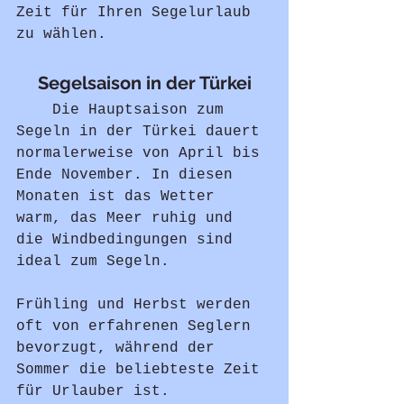
Zeit für Ihren Segelurlaub 
zu wählen.
Segelsaison in der Türkei
	Die Hauptsaison zum 
Segeln in der Türkei dauert 
normalerweise von April bis 
Ende November. In diesen 
Monaten ist das Wetter 
warm, das Meer ruhig und 
die Windbedingungen sind 
ideal zum Segeln.
Frühling und Herbst werden 
oft von erfahrenen Seglern 
bevorzugt, während der 
Sommer die beliebteste Zeit 
für Urlauber ist.