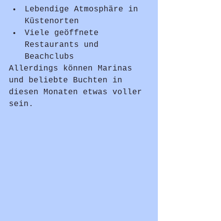
Lebendige Atmosphäre in 
Küstenorten
Viele geöffnete 
Restaurants und 
Beachclubs
Allerdings können Marinas 
und beliebte Buchten in 
diesen Monaten etwas voller 
sein.