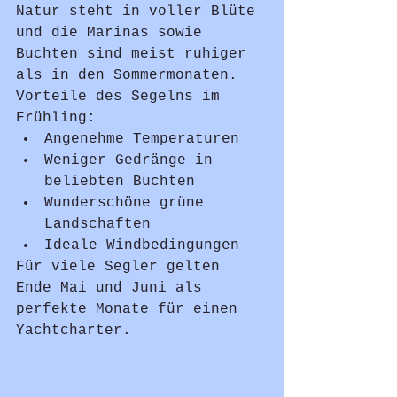
Natur steht in voller Blüte 
und die Marinas sowie 
Buchten sind meist ruhiger 
als in den Sommermonaten.
Vorteile des Segelns im 
Frühling:
Angenehme Temperaturen
Weniger Gedränge in 
beliebten Buchten
Wunderschöne grüne 
Landschaften
Ideale Windbedingungen
Für viele Segler gelten 
Ende Mai und Juni als 
perfekte Monate für einen 
Yachtcharter.