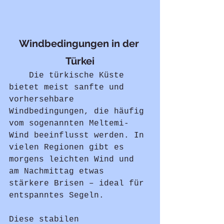
Windbedingungen in der 
Türkei
	Die türkische Küste 
bietet meist sanfte und 
vorhersehbare 
Windbedingungen, die häufig 
vom sogenannten Meltemi-
Wind beeinflusst werden. In 
vielen Regionen gibt es 
morgens leichten Wind und 
am Nachmittag etwas 
stärkere Brisen – ideal für 
entspanntes Segeln.
Diese stabilen 