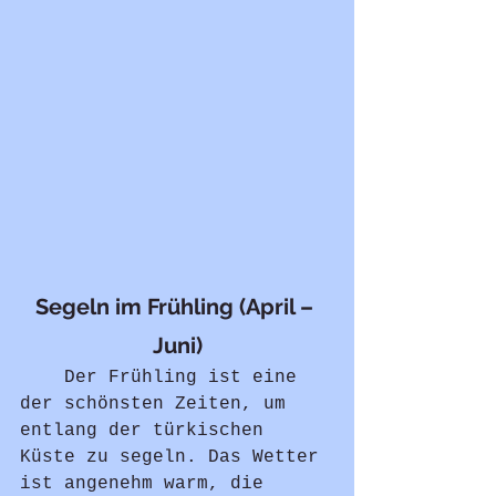
Segeln im Frühling (April – 
Juni)
	Der Frühling ist eine 
der schönsten Zeiten, um 
entlang der türkischen 
Küste zu segeln. Das Wetter 
ist angenehm warm, die 