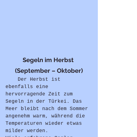
Segeln im Herbst 
(September – Oktober)
	Der Herbst ist 
ebenfalls eine 
hervorragende Zeit zum 
Segeln in der Türkei. Das 
Meer bleibt nach dem Sommer 
angenehm warm, während die 
Temperaturen wieder etwas 
milder werden.