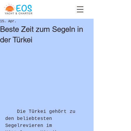
15. Apr.
Beste Zeit zum Segeln in
der Türkei
	Die Türkei gehört zu 
den beliebtesten 
Segelrevieren im 