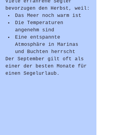
Viele erfahrene Segler 
bevorzugen den Herbst, weil:
Das Meer noch warm ist
Die Temperaturen 
angenehm sind
Eine entspannte 
Atmosphäre in Marinas 
und Buchten herrscht
Der September gilt oft als 
einer der besten Monate für 
einen Segelurlaub.