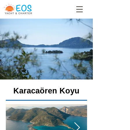
Karacaören Koyu