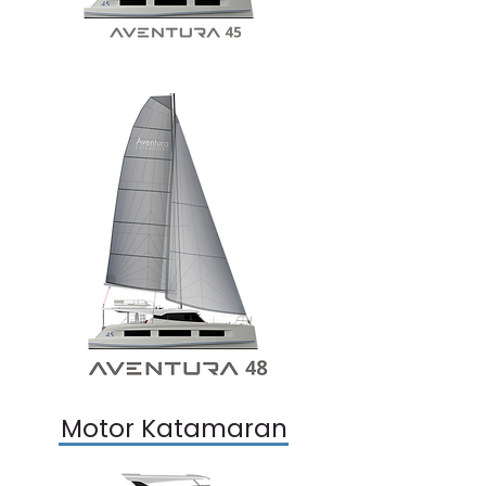
Motor Katamaran