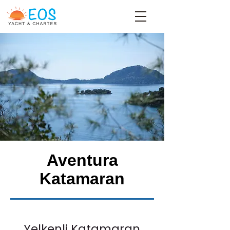
Aventura
Katamaran
Yelkenli Katamaran