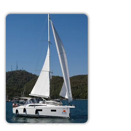
Beneteau 34.1 - Ersa