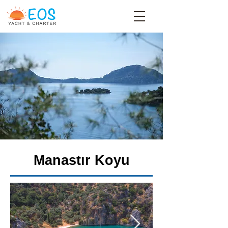
Manastır Koyu