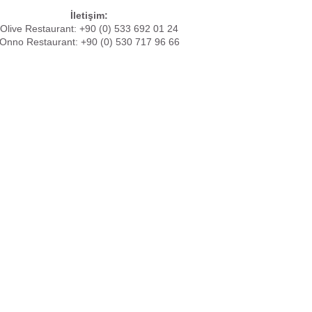
İletişim:
Olive Restaurant: +90 (0) 533 692 01 24
Onno Restaurant: +90 (0) 530 717 96 66