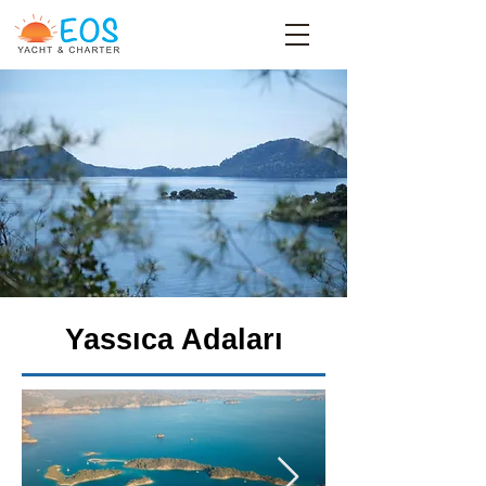
Yassıca Adaları