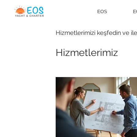
EOS
E
Hizmetlerimizi keşfedin ve il
Hizmetlerimiz