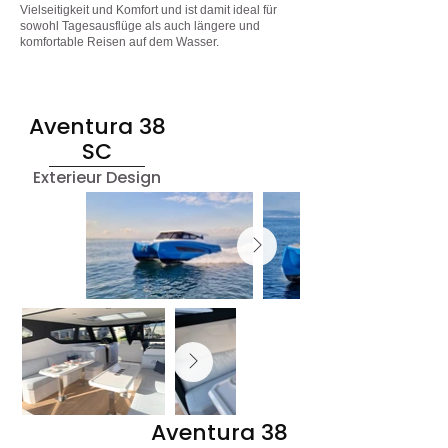
Vielseitigkeit und Komfort und ist damit ideal für
sowohl Tagesausflüge als auch längere und
komfortable Reisen auf dem Wasser.
Aventura 38
SC
Exterieur Design
Aventura 38