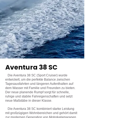
Aventura 38 SC
Die Aventura 38 SC (Sport Cruiser) wurde
entwickelt, um die perfekte Balance zwischen
Tagesausfahrten und längeren Aufenthalten auf
dem Wasser mit Familie und Freunden zu bieten.
Der neue planende Rumpf sorgt für schnelle,
ruhige und stabile Fahreigenschaften und setzt
neue Maßstäbe in dieser Klasse.
Die Aventura 38 SC kombiniert starke Leistung
mit großzügigen Wohnbereichen und gehört damit
zur modernen Generation von Motorkatamaranen.