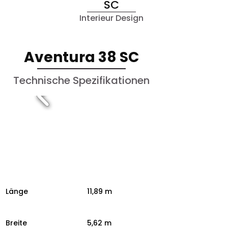
SC
Interieur Design
Aventura 38 SC
Technische Spezifikationen
Länge
11,89 m
Breite
5,62 m