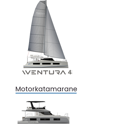
Motorkatamarane