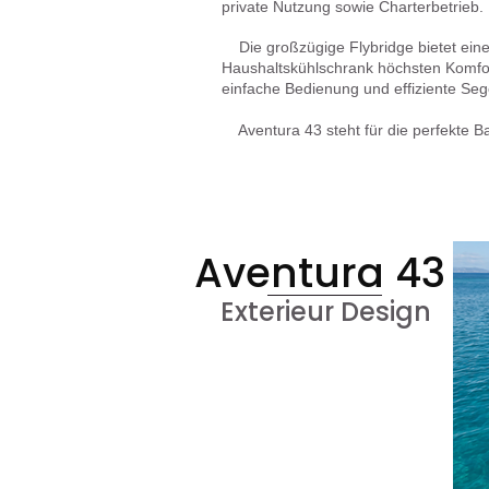
private Nutzung sowie Charterbetrieb.
Die großzügige Flybridge bietet eine
Haushaltskühlschrank höchsten Komfor
einfache Bedienung und effiziente Sege
Aventura 43 steht für die perfekte B
Aventura 43
Exterieur Design