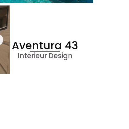
Aventura 43
Interieur Design