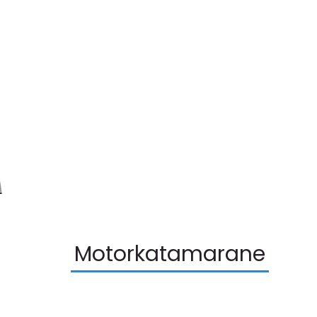
Motorkatamarane