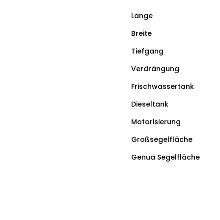
Länge
Breite
Tiefgang
Verdrängung
Frischwassertank
Dieseltank
Motorisierung
Großsegelfläche
Genua Segelfläche