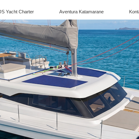
S Yacht Charter
Aventura Katamarane
Kont