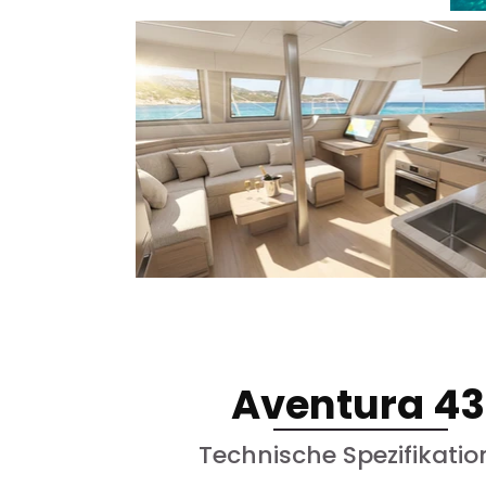
Aventura 43
Technische Spezifikati