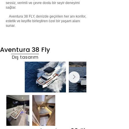
sessiz, verimli ve çevre dostu bir seyir deneyimi
sağlar.
Aventura 38 FLY, denizde geçirilen her anı konfor,
estetik ve keyifle birleştiren özel bir yaşam alanı
sunar.
Aventura 38 Fly
Dış tasarım