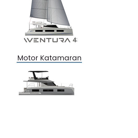
Motor Katamaran